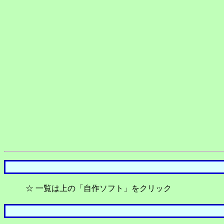
☆ 一覧は上の「自作ソフト」をクリック