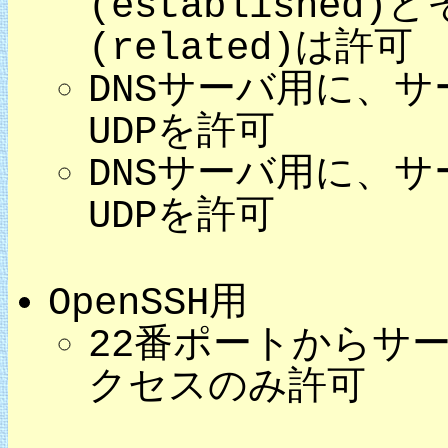
(establishe
(related)は許可
DNSサーバ用に、サ
UDPを許可
DNSサーバ用に、
UDPを許可
OpenSSH用
22番ポートからサー
クセスのみ許可