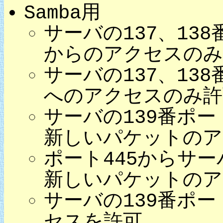
Samba用
サーバの137、138
からのアクセスのみ
サーバの137、138
へのアクセスのみ許
サーバの139番ポー
新しいパケットのア
ポート445からサー
新しいパケットのア
サーバの139番ポー
セスを許可