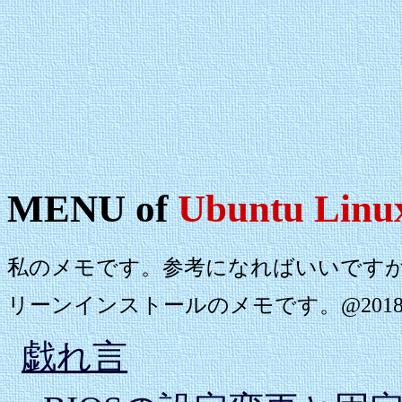
MENU of
Ubuntu Linu
私のメモです。参考になればいいですが、
リーンインストールのメモです。@2018.1
戯れ言