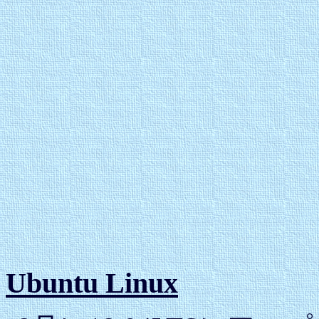
Ubuntu Linux