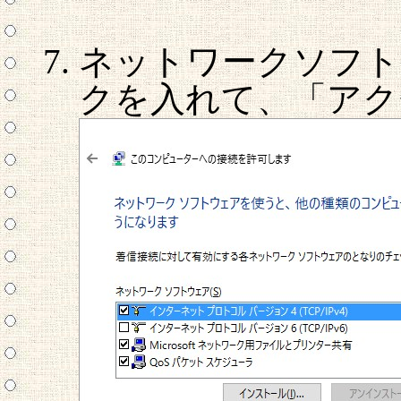
ネットワークソフト
クを入れて、「アク