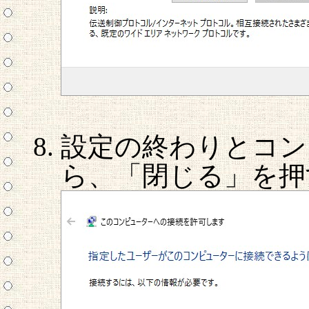
設定の終わりとコン
ら、「閉じる」を押