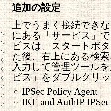
追加の設定
上でうまく接続できな
にある「サービス」で
ビスは、スタートボタ
た後、右上にある検索
入力して管理ツールを
ビス」をダブルクリッ
IPSec Policy Agent
IKE and AuthIP IPSe