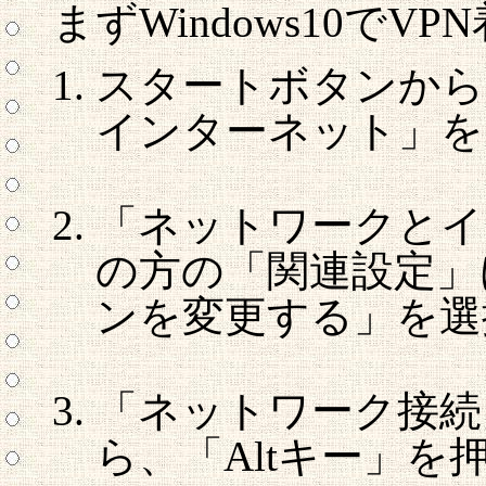
まずWindows10で
スタートボタンから
インターネット」を
「ネットワークとイ
の方の「関連設定」
ンを変更する」を選
「ネットワーク接続
ら、「Altキー」