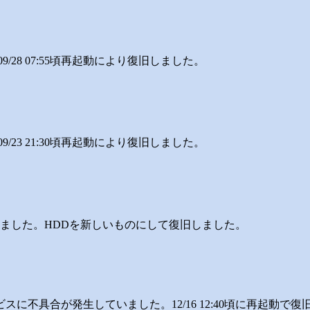
9/28 07:55頃再起動により復旧しました。
9/23 21:30頃再起動により復旧しました。
していました。HDDを新しいものにして復旧しました。
サービスに不具合が発生していました。12/16 12:40頃に再起