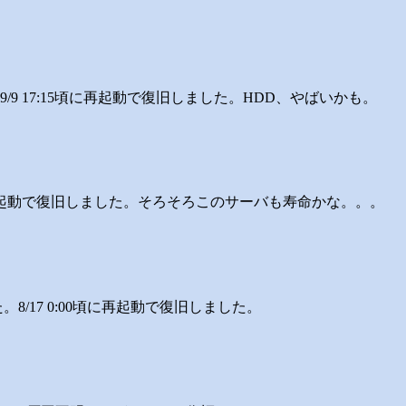
。9/9 17:15頃に再起動で復旧しました。HDD、やばいかも。
45頃に再起動で復旧しました。そろそろこのサーバも寿命かな。。。
。8/17 0:00頃に再起動で復旧しました。