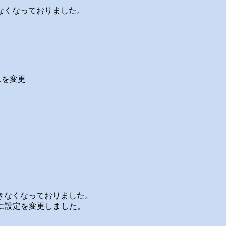
きなくなっておりました。
スを変更
スできなくなっておりました。
ように設定を変更しました。