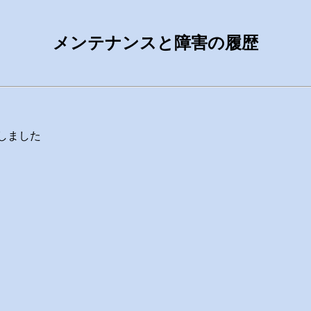
メンテナンスと障害の履歴
にしました