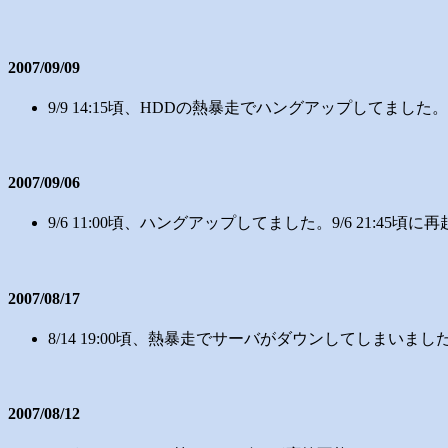
2007/09/09
9/9 14:15頃、HDDの熱暴走でハングアップしてました
2007/09/06
9/6 11:00頃、ハングアップしてました。9/6 21:
2007/08/17
8/14 19:00頃、熱暴走でサーバがダウンしてしまいました
2007/08/12