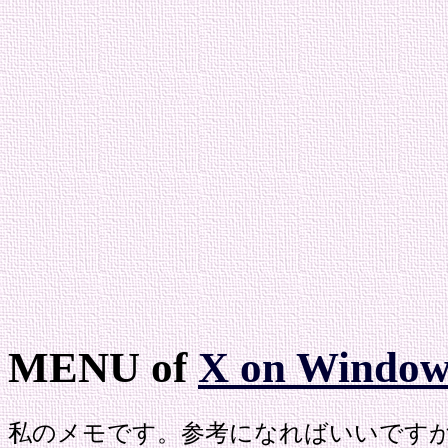
MENU of
X on Window
私のメモです。参考になればいいです