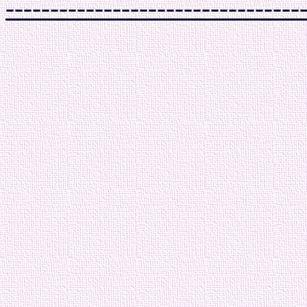
---------------------------------