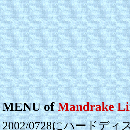
MENU of
Mandrake Li
2002/0728にハード