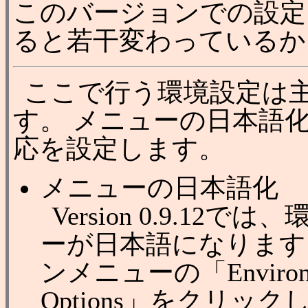
このバージョンでの設定にな
ると若干変わっているか
ここで行う環境設定は
す。 メニューの日本語
応を設定します。
メニューの日本語化
Version 0.9.1
ーが日本語になります。 
ンメニューの「Environm
Options」をクリッ