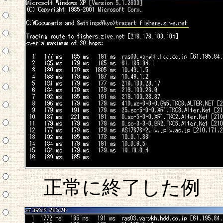
正常に終了した例