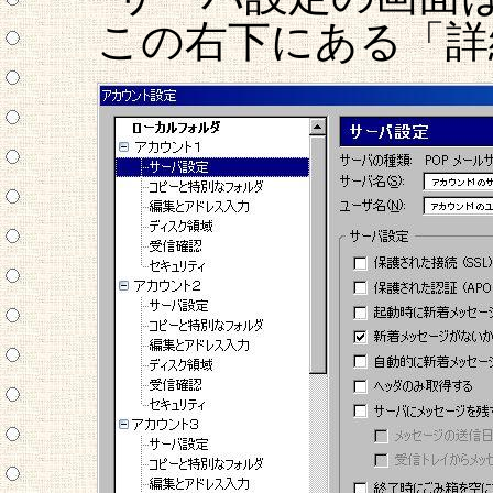
この右下にある「詳