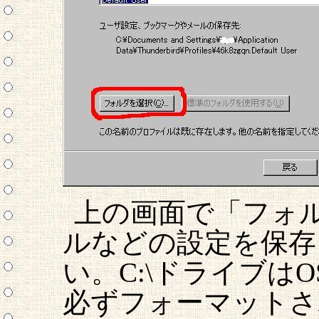
上の画面で「フォ
ルなどの設定を保存
い。C:\ドライブは
必ずフォーマットさ