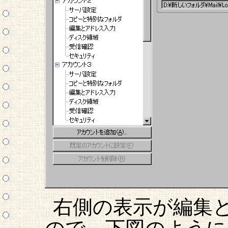
右側の表示が編集