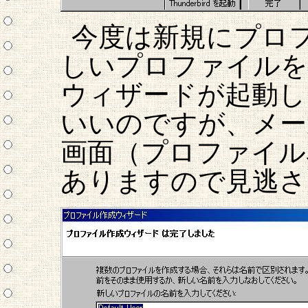
今度は新規にプロ
しいプロファイルを
ウィザードが起動し
いいのですが、メー
画面（プロファイル
ありますので見逃さ