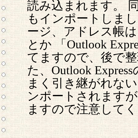
読み込まれます。 
もインポートしまし
ージ、アドレス帳は
とか 「Outlook 
てますので、後で整
た、Outlook Ex
まく引き継がれない
ンポートされますが
ますので注意してく