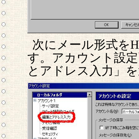
次にメール形式をH
す。アカウント設定
とアドレス入力」を