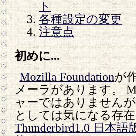
ト
各種設定の変更
注意点
初めに...
Mozilla Foundation
が
メーラがあります。 Moz
ャーではありませんが、 Ou
としては気になる存在
Thunderbird1.0 日本語