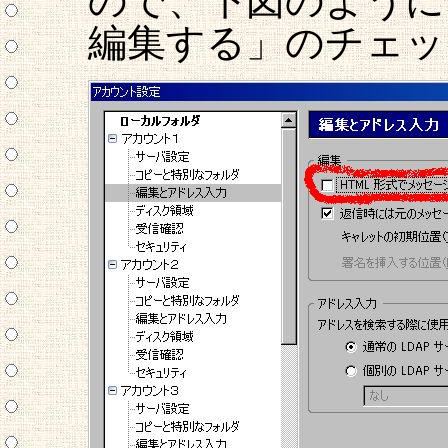
ので、下図のように
編集する」のチェッ