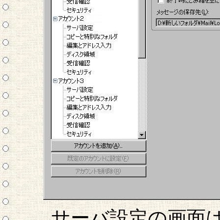
サーバ設定の画面