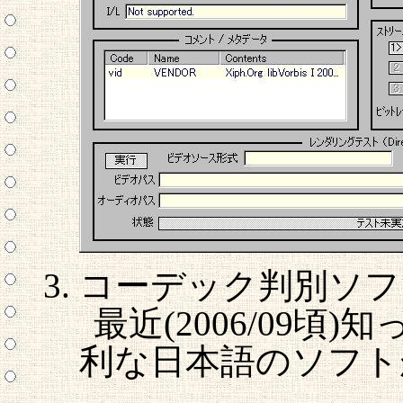
コーデック判別ソフトを
最近(2006/09頃
利な日本語のソフト