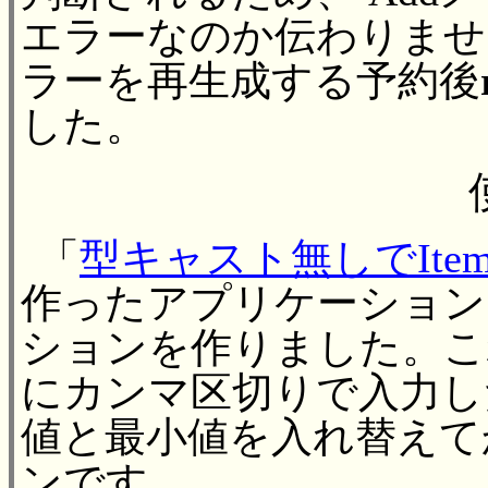
エラーなのか伝わりませ
ラーを再生成する予約後
した。
「
型キャスト無しでIt
作ったアプリケーション
ションを作りました。こ
にカンマ区切りで入力し
値と最小値を入れ替えて
ンです。