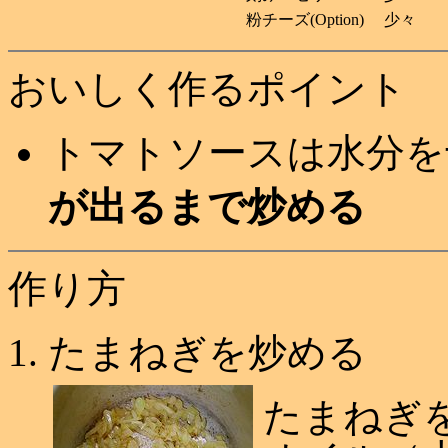
粉チーズ(Option)
少々
おいしく作るポイント
トマトソースは水分を
が出るまで炒める
作り方
たまねぎを炒める
たまねぎ