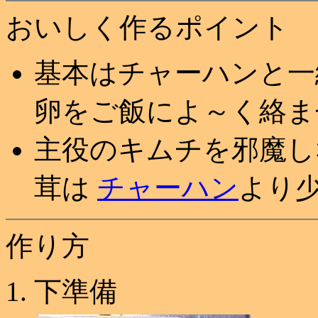
おいしく作るポイント
基本はチャーハンと一
卵をご飯によ～く絡ま
主役のキムチを邪魔し
茸は
チャーハン
より
作り方
下準備