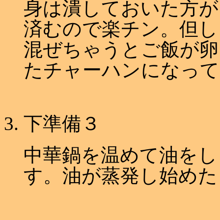
身は潰しておいた方が
済むので楽チン。但し
混ぜちゃうとご飯が卵
たチャーハンになって
下準備３
中華鍋を温めて油をし
す。油が蒸発し始めた