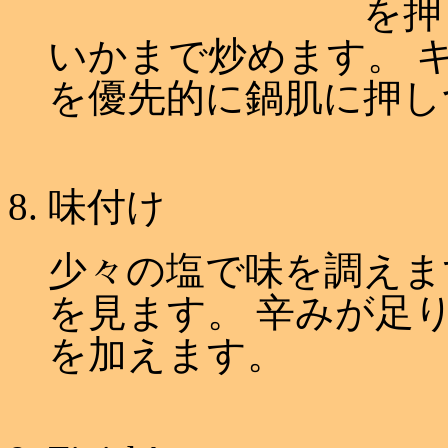
を押
いかまで炒めます。 
を優先的に鍋肌に押し
味付け
少々の塩で味を調えま
を見ます。 辛みが足
を加えます。